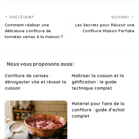
PRÉCÉDENT
SUIVANT
Comment réaliser une
Les Secrets pour Réussir une
délicieuse confiture de
Confiture Maison Parfaite
tomates vertes à la maison ?
Nous vous proposons aussi :
Confiture de cerises :
Maîtriser la cuisson et la
dénoyauter vite et réussir la
gélification : le guide
cuisson
technique complet
Matériel pour faire de la
confiture : guide d’achat
complet