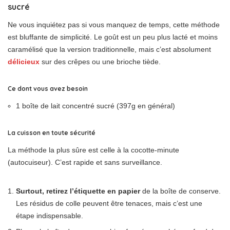
sucré
Ne vous inquiétez pas si vous manquez de temps, cette méthode
est bluffante de simplicité. Le goût est un peu plus lacté et moins
caramélisé que la version traditionnelle, mais c’est absolument
délicieux
sur des crêpes ou une brioche tiède.
Ce dont vous avez besoin
1 boîte de lait concentré sucré (397g en général)
La cuisson en toute sécurité
La méthode la plus sûre est celle à la cocotte-minute
(autocuiseur). C’est rapide et sans surveillance.
Surtout, retirez l’étiquette en papier
de la boîte de conserve.
Les résidus de colle peuvent être tenaces, mais c’est une
étape indispensable.