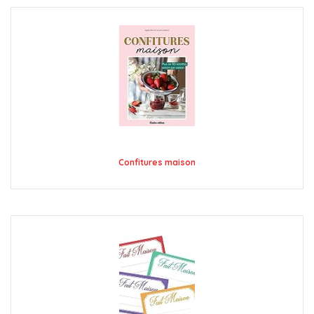
Confitures maison