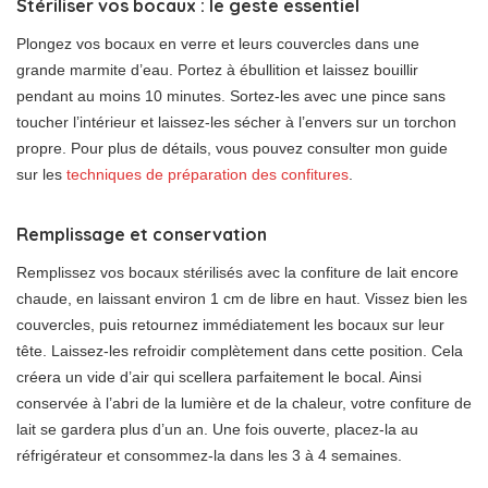
Stériliser vos bocaux : le geste essentiel
Plongez vos bocaux en verre et leurs couvercles dans une
grande marmite d’eau. Portez à ébullition et laissez bouillir
pendant au moins 10 minutes. Sortez-les avec une pince sans
toucher l’intérieur et laissez-les sécher à l’envers sur un torchon
propre. Pour plus de détails, vous pouvez consulter mon guide
sur les
techniques de préparation des confitures
.
Remplissage et conservation
Remplissez vos bocaux stérilisés avec la confiture de lait encore
chaude, en laissant environ 1 cm de libre en haut. Vissez bien les
couvercles, puis retournez immédiatement les bocaux sur leur
tête. Laissez-les refroidir complètement dans cette position. Cela
créera un vide d’air qui scellera parfaitement le bocal. Ainsi
conservée à l’abri de la lumière et de la chaleur, votre confiture de
lait se gardera plus d’un an. Une fois ouverte, placez-la au
réfrigérateur et consommez-la dans les 3 à 4 semaines.