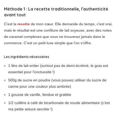
Méthode 1 : La recette traditionnelle, l’authenticité
avant tout
C’est la
recette
de mon cœur. Elle demande du temps, c’est vrai,
mais le résultat est une confiture de lait soyeuse, avec des notes
de caramel complexes que vous ne trouverez jamais dans le
commerce. C’est un petit luxe simple que l’on s’offre.
Les ingrédients nécessaires
1 litre de lait entier (surtout pas de demi-écrémé, le gras est
essentiel pour l’onctuosité !)
500g de sucre en poudre (vous pouvez utiliser du sucre de
canne pour une couleur plus ambrée)
1 gousse de vanille, fendue et grattée
1/2 cuillère à café de bicarbonate de soude alimentaire (c’est
ma petite astuce secrète !)