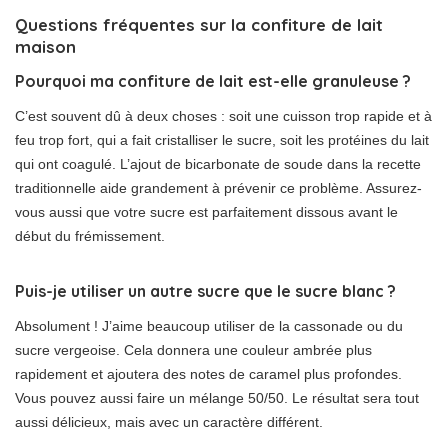
Questions fréquentes sur la confiture de lait
maison
Pourquoi ma confiture de lait est-elle granuleuse ?
C’est souvent dû à deux choses : soit une cuisson trop rapide et à
feu trop fort, qui a fait cristalliser le sucre, soit les protéines du lait
qui ont coagulé. L’ajout de bicarbonate de soude dans la recette
traditionnelle aide grandement à prévenir ce problème. Assurez-
vous aussi que votre sucre est parfaitement dissous avant le
début du frémissement.
Puis-je utiliser un autre sucre que le sucre blanc ?
Absolument ! J’aime beaucoup utiliser de la cassonade ou du
sucre vergeoise. Cela donnera une couleur ambrée plus
rapidement et ajoutera des notes de caramel plus profondes.
Vous pouvez aussi faire un mélange 50/50. Le résultat sera tout
aussi délicieux, mais avec un caractère différent.