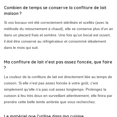
Combien de temps se conserve la confiture de lait
maison ?
Si vos bocaux ont été correctement stérilisés et scellés (avec la
méthode du retournement à chaud), elle se conserve plus d’un an
dans un placard frais et sombre. Une fois qu’un bocal est ouvert,
il doit être conservé au réfrigérateur et consommé idéalement
dans le mois qui suit.
Ma confiture de lait n’est pas assez foncée, que faire
?
La couleur de la confiture de lait est directement liée au temps de
cuisson. Si elle n’est pas assez foncée à votre goût, c’est
simplement qu’elle n’a pas cuit assez longtemps. Prolongez la
cuisson à feu très doux en surveillant attentivement, elle finira par
prendre cette belle teinte ambrée que vous recherchez.
Le matériel que j’utilise dans ma cuisine