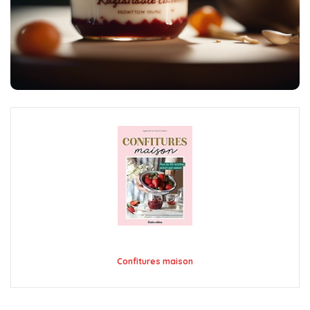
Confitures maison