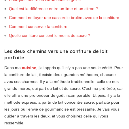
Quel est la différence entre un lime et un citron ?
Comment nettoyer une casserole brulée avec de la confiture
Comment conserver la confiture
Quelle confiture contient le moins de sucre ?
Les deux chemins vers une confiture de lait
parfaite
Dans ma
cuisine
, j’ai appris qu’il n’y a pas une seule vérité. Pour
la confiture de lait, il existe deux grandes méthodes, chacune
avec ses charmes. Il y a la méthode traditionnelle, celle de nos
grands-mères, qui part du lait et du sucre. C’est ma préférée, car
elle offre une profondeur de goût incomparable. Et puis, il y a la
méthode express, à partir de lait concentré sucré, parfaite pour
les jours où l’envie de gourmandise est pressante. Je vais vous
guider à travers les deux, et vous choisirez celle qui vous
ressemble.