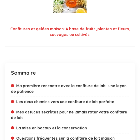
Confitures et gelées maison: A base de fruits, plantes et fleurs,
sauvages ou cultivés.
Sommaire
Ma première rencontre avec la confiture de lait : une leçon
de patience
Les deux chemins vers une confiture de lait parfaite
Mes astuces secrètes pour ne jamais rater votre confiture
de lait
La mise en bocaux et la conservation
Questions fréquentes sur la confiture de lait maison