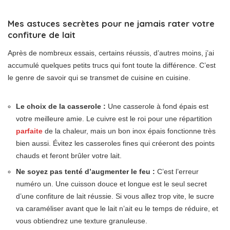
Mes astuces secrètes pour ne jamais rater votre
confiture de lait
Après de nombreux essais, certains réussis, d’autres moins, j’ai
accumulé quelques petits trucs qui font toute la différence. C’est
le genre de savoir qui se transmet de cuisine en cuisine.
Le choix de la casserole :
Une casserole à fond épais est
votre meilleure amie. Le cuivre est le roi pour une répartition
parfaite
de la chaleur, mais un bon inox épais fonctionne très
bien aussi. Évitez les casseroles fines qui créeront des points
chauds et feront brûler votre lait.
Ne soyez pas tenté d’augmenter le feu :
C’est l’erreur
numéro un. Une cuisson douce et longue est le seul secret
d’une confiture de lait réussie. Si vous allez trop vite, le sucre
va caraméliser avant que le lait n’ait eu le temps de réduire, et
vous obtiendrez une texture granuleuse.