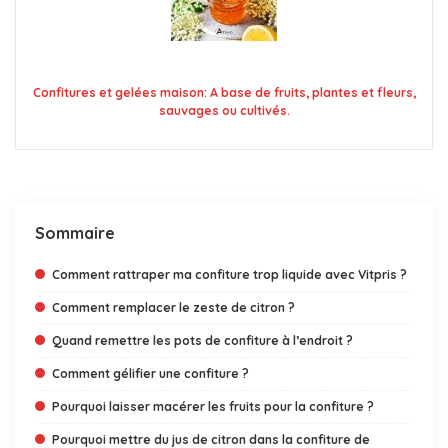
Confitures et gelées maison: A base de fruits, plantes et fleurs,
sauvages ou cultivés.
Sommaire
Comment rattraper ma confiture trop liquide avec Vitpris ?
Comment remplacer le zeste de citron ?
Quand remettre les pots de confiture à l’endroit ?
Comment gélifier une confiture ?
Pourquoi laisser macérer les fruits pour la confiture ?
Pourquoi mettre du jus de citron dans la confiture de