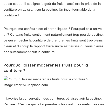
de sa coupe. Il souligne le goût du fruit. Il accélère la prise de la
confiture en agissant sur la pectine. Un incontournable de la
confiture !
Pourquoi ma confiture est-elle trop liquide ? Pourquoi cela arrive-
t-il? Certains fruits contiennent naturellement trop peu de pectine,
ce qui empêche la confiture de prendre, les fruits sont trop pleins
d’eau et du coup le rapport fruits-sucre est faussé ou vous n’avez
pas suffisamment cuit la confiture. .
Pourquoi laisser macérer les fruits pour la
confiture ?
image credit © unsplash.com
Il favorise la conservation des confitures et laisse agir la pectine.
Pectine : C’est ce qui fait « prendre » les confitures mélangées au