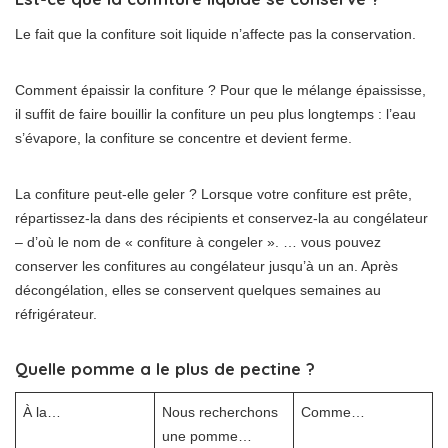
Le fait que la confiture soit liquide n’affecte pas la conservation.
Comment épaissir la confiture ? Pour que le mélange épaississe,
il suffit de faire bouillir la confiture un peu plus longtemps : l’eau
s’évapore, la confiture se concentre et devient ferme.
La confiture peut-elle geler ? Lorsque votre confiture est prête,
répartissez-la dans des récipients et conservez-la au congélateur
– d’où le nom de « confiture à congeler ». … vous pouvez
conserver les confitures au congélateur jusqu’à un an. Après
décongélation, elles se conservent quelques semaines au
réfrigérateur.
Quelle pomme a le plus de pectine ?
À la…
Nous recherchons
Comme…
une pomme…