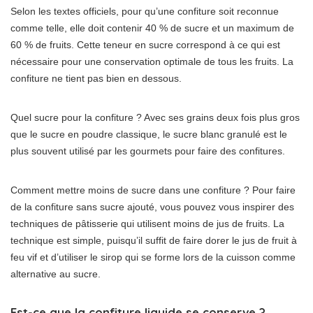
Selon les textes officiels, pour qu’une confiture soit reconnue
comme telle, elle doit contenir 40 % de sucre et un maximum de
60 % de fruits. Cette teneur en sucre correspond à ce qui est
nécessaire pour une conservation optimale de tous les fruits. La
confiture ne tient pas bien en dessous.
Quel sucre pour la confiture ? Avec ses grains deux fois plus gros
que le sucre en poudre classique, le sucre blanc granulé est le
plus souvent utilisé par les gourmets pour faire des confitures.
Comment mettre moins de sucre dans une confiture ? Pour faire
de la confiture sans sucre ajouté, vous pouvez vous inspirer des
techniques de pâtisserie qui utilisent moins de jus de fruits. La
technique est simple, puisqu’il suffit de faire dorer le jus de fruit à
feu vif et d’utiliser le sirop qui se forme lors de la cuisson comme
alternative au sucre.
Est-ce que la confiture liquide se conserve ?