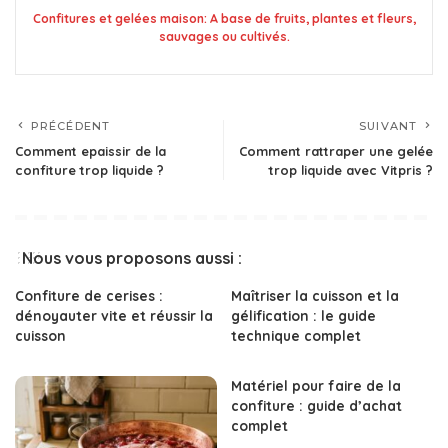
Confitures et gelées maison: A base de fruits, plantes et fleurs,
sauvages ou cultivés.
PRÉCÉDENT
SUIVANT
Comment epaissir de la
Comment rattraper une gelée
confiture trop liquide ?
trop liquide avec Vitpris ?
Nous vous proposons aussi :
Confiture de cerises :
Maîtriser la cuisson et la
dénoyauter vite et réussir la
gélification : le guide
cuisson
technique complet
Matériel pour faire de la
confiture : guide d’achat
complet