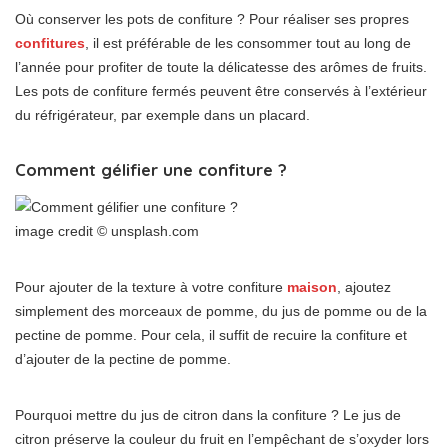
Où conserver les pots de confiture ? Pour réaliser ses propres
confitures
, il est préférable de les consommer tout au long de
l’année pour profiter de toute la délicatesse des arômes de fruits.
Les pots de confiture fermés peuvent être conservés à l’extérieur
du réfrigérateur, par exemple dans un placard.
Comment gélifier une confiture ?
image credit © unsplash.com
Pour ajouter de la texture à votre confiture
maison
, ajoutez
simplement des morceaux de pomme, du jus de pomme ou de la
pectine de pomme. Pour cela, il suffit de recuire la confiture et
d’ajouter de la pectine de pomme.
Pourquoi mettre du jus de citron dans la confiture ? Le jus de
citron préserve la couleur du fruit en l’empêchant de s’oxyder lors