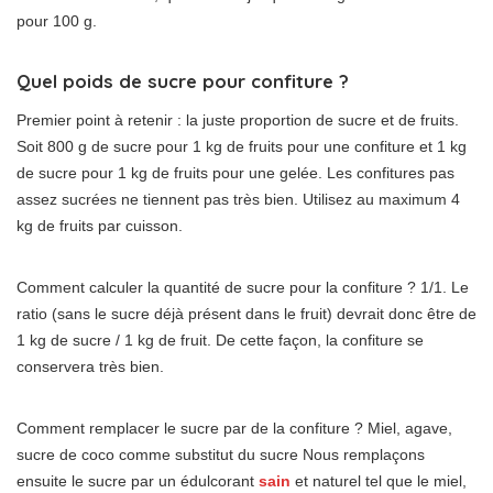
pour 100 g.
Quel poids de sucre pour confiture ?
Premier point à retenir : la juste proportion de sucre et de fruits.
Soit 800 g de sucre pour 1 kg de fruits pour une confiture et 1 kg
de sucre pour 1 kg de fruits pour une gelée. Les confitures pas
assez sucrées ne tiennent pas très bien. Utilisez au maximum 4
kg de fruits par cuisson.
Comment calculer la quantité de sucre pour la confiture ? 1/1. Le
ratio (sans le sucre déjà présent dans le fruit) devrait donc être de
1 kg de sucre / 1 kg de fruit. De cette façon, la confiture se
conservera très bien.
Comment remplacer le sucre par de la confiture ? Miel, agave,
sucre de coco comme substitut du sucre Nous remplaçons
ensuite le sucre par un édulcorant
sain
et naturel tel que le miel,