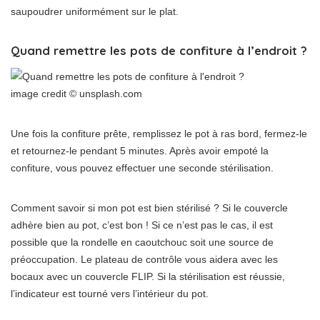
saupoudrer uniformément sur le plat.
Quand remettre les pots de confiture à l’endroit ?
image credit © unsplash.com
Une fois la confiture prête, remplissez le pot à ras bord, fermez-le
et retournez-le pendant 5 minutes. Après avoir empoté la
confiture, vous pouvez effectuer une seconde stérilisation.
Comment savoir si mon pot est bien stérilisé ? Si le couvercle
adhère bien au pot, c’est bon ! Si ce n’est pas le cas, il est
possible que la rondelle en caoutchouc soit une source de
préoccupation. Le plateau de contrôle vous aidera avec les
bocaux avec un couvercle FLIP. Si la stérilisation est réussie,
l’indicateur est tourné vers l’intérieur du pot.