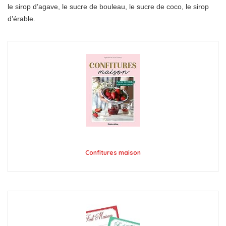
le sirop d’agave, le sucre de bouleau, le sucre de coco, le sirop
d’érable.
Confitures maison