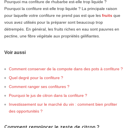
Pourquoi ma confiture de rhubarbe est-elle trop liquide ?
Pourquoi la confiture est-elle trop liquide ? La principale raison
pour laquelle votre confiture ne prend pas est que les
fruits
que
vous avez utilisés pour la préparer sont beaucoup trop
détrempés. En général, les fruits riches en eau sont pauvres en
pectine, une fibre végétale aux propriétés gélifiantes.
Voir aussi
Comment conserver de la compote dans des pots à confiture ?
Quel degré pour la confiture ?
Comment ranger ses confitures ?
Pourquoi le jus de citron dans la confiture ?
Investissement sur le marché du vin : comment bien profiter
des opportunités ?
Comment remplacer le zeste de citron ?