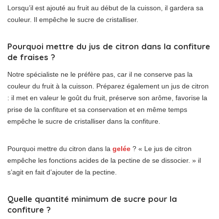
Lorsqu’il est ajouté au fruit au début de la cuisson, il gardera sa
couleur. Il empêche le sucre de cristalliser.
Pourquoi mettre du jus de citron dans la confiture
de fraises ?
Notre spécialiste ne le préfère pas, car il ne conserve pas la
couleur du fruit à la cuisson. Préparez également un jus de citron
: il met en valeur le goût du fruit, préserve son arôme, favorise la
prise de la confiture et sa conservation et en même temps
empêche le sucre de cristalliser dans la confiture.
Pourquoi mettre du citron dans la
gelée
? « Le jus de citron
empêche les fonctions acides de la pectine de se dissocier. » il
s’agit en fait d’ajouter de la pectine.
Quelle quantité minimum de sucre pour la
confiture ?