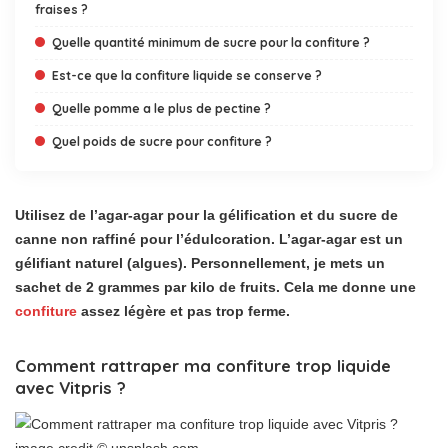
fraises ?
Quelle quantité minimum de sucre pour la confiture ?
Est-ce que la confiture liquide se conserve ?
Quelle pomme a le plus de pectine ?
Quel poids de sucre pour confiture ?
Utilisez de l’agar-agar pour la gélification et du sucre de
canne non raffiné pour l’édulcoration. L’agar-agar est un
gélifiant naturel (algues). Personnellement, je mets un
sachet de 2 grammes par kilo de fruits. Cela me donne une
confiture
assez légère et pas trop ferme.
Comment rattraper ma confiture trop liquide
avec Vitpris ?
image credit © unsplash.com