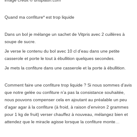
Quand ma confiture* est trop liquide
Dans un bol je mélange un sachet de Vitpris avec 2 cuillères à
soupe de sucre.
Je verse le contenu du bol avec 10 cl d’eau dans une petite
casserole et porte le tout à ébullition quelques secondes.
Je mets la confiture dans une casserole et la porte à ébullition.
Comment faire une confiture trop liquide ? Si nous sommes d’avis
que notre gelée ou confiture n’a pas la consistance souhaitée,
nous pouvons compenser cela en ajoutant au préalable un peu
d’agar agar à la confiture (à froid, à raison d’environ 2 grammes
pour 1 kg de fruit) verser chauffez à nouveau, mélangez bien et
attendez que le miracle agisse lorsque la confiture monte…