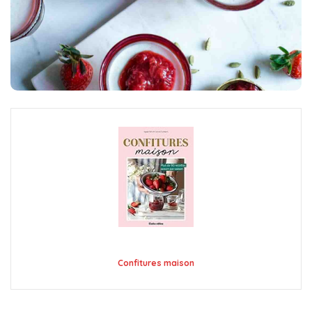
Confitures maison