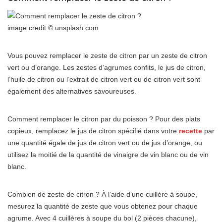
image credit © unsplash.com
Vous pouvez remplacer le zeste de citron par un zeste de citron
vert ou d’orange. Les zestes d’agrumes confits, le jus de citron,
l’huile de citron ou l’extrait de citron vert ou de citron vert sont
également des alternatives savoureuses.
Comment remplacer le citron par du poisson ? Pour des plats
copieux, remplacez le jus de citron spécifié dans votre
recette
par
une quantité égale de jus de citron vert ou de jus d’orange, ou
utilisez la moitié de la quantité de vinaigre de vin blanc ou de vin
blanc.
Combien de zeste de citron ? À l’aide d’une cuillère à soupe,
mesurez la quantité de zeste que vous obtenez pour chaque
agrume. Avec 4 cuillères à soupe du bol (2 pièces chacune),