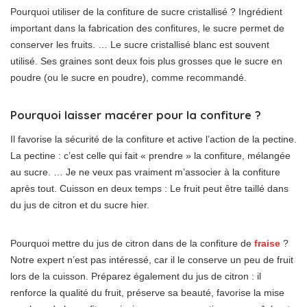
Pourquoi utiliser de la confiture de sucre cristallisé ? Ingrédient
important dans la fabrication des confitures, le sucre permet de
conserver les fruits. … Le sucre cristallisé blanc est souvent
utilisé. Ses graines sont deux fois plus grosses que le sucre en
poudre (ou le sucre en poudre), comme recommandé.
Pourquoi laisser macérer pour la confiture ?
Il favorise la sécurité de la confiture et active l’action de la pectine.
La pectine : c’est celle qui fait « prendre » la confiture, mélangée
au sucre. … Je ne veux pas vraiment m’associer à la confiture
après tout. Cuisson en deux temps : Le fruit peut être taillé dans
du jus de citron et du sucre hier.
Pourquoi mettre du jus de citron dans de la confiture de
fraise
?
Notre expert n’est pas intéressé, car il le conserve un peu de fruit
lors de la cuisson. Préparez également du jus de citron : il
renforce la qualité du fruit, préserve sa beauté, favorise la mise