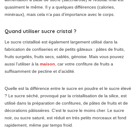
quasiment le même. Il y a quelques différences (calories,
minéraux), mais cela n’a pas d’importance avec le corps.
Quand utiliser sucre cristal ?
Le sucre cristallisé est également largement utilisé dans la
fabrication de confiseries et de petits gâteaux : pâtes de fruits,
fruits surgelés, fruits secs, sablés, génoise. Mais vous pouvez
aussi l’utiliser à la
maison
, car votre confiture de fruits a
suffisamment de pectine et d’acidité.
Quelle est la différence entre le sucre en poudre et le sucre élevé
? Le sucre séché, provoqué par la cristallisation de la silice, est
utilisé dans la préparation de confitures, de pâtes de fruits et de
décorations pâtissières. C’est le sucre le moins cher. Le sucre
noir, ou sucre saturé, est réduit en très petits morceaux et fond
rapidement, même par temps froid.