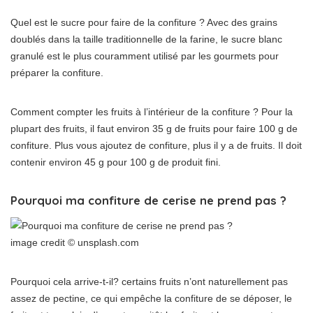
Quel est le sucre pour faire de la confiture ? Avec des grains
doublés dans la taille traditionnelle de la farine, le sucre blanc
granulé est le plus couramment utilisé par les gourmets pour
préparer la confiture.
Comment compter les fruits à l’intérieur de la confiture ? Pour la
plupart des fruits, il faut environ 35 g de fruits pour faire 100 g de
confiture. Plus vous ajoutez de confiture, plus il y a de fruits. Il doit
contenir environ 45 g pour 100 g de produit fini.
Pourquoi ma confiture de cerise ne prend pas ?
image credit © unsplash.com
Pourquoi cela arrive-t-il? certains fruits n’ont naturellement pas
assez de pectine, ce qui empêche la confiture de se déposer, le