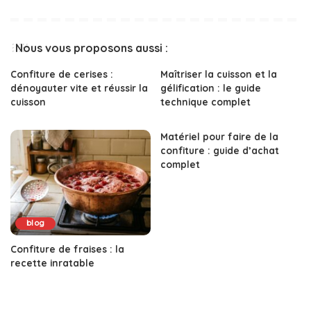
Nous vous proposons aussi :
Confiture de cerises :
Maîtriser la cuisson et la
dénoyauter vite et réussir la
gélification : le guide
cuisson
technique complet
Matériel pour faire de la
confiture : guide d’achat
complet
blog
Confiture de fraises : la
recette inratable