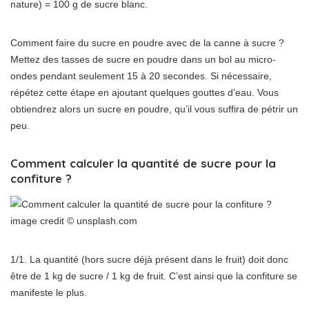
nature) = 100 g de sucre blanc.
Comment faire du sucre en poudre avec de la canne à sucre ?
Mettez des tasses de sucre en poudre dans un bol au micro-
ondes pendant seulement 15 à 20 secondes. Si nécessaire,
répétez cette étape en ajoutant quelques gouttes d’eau. Vous
obtiendrez alors un sucre en poudre, qu’il vous suffira de pétrir un
peu.
Comment calculer la quantité de sucre pour la
confiture ?
image credit © unsplash.com
1/1. La quantité (hors sucre déjà présent dans le fruit) doit donc
être de 1 kg de sucre / 1 kg de fruit. C’est ainsi que la confiture se
manifeste le plus.