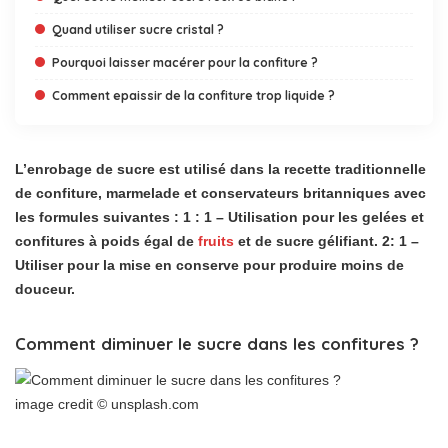
Quand utiliser sucre cristal ?
Pourquoi laisser macérer pour la confiture ?
Comment epaissir de la confiture trop liquide ?
L’enrobage de sucre est utilisé dans la recette traditionnelle
de confiture, marmelade et conservateurs britanniques avec
les formules suivantes : 1 : 1 – Utilisation pour les gelées et
confitures à poids égal de
fruits
et de sucre gélifiant. 2: 1 –
Utiliser pour la mise en conserve pour produire moins de
douceur.
Comment diminuer le sucre dans les confitures ?
image credit © unsplash.com