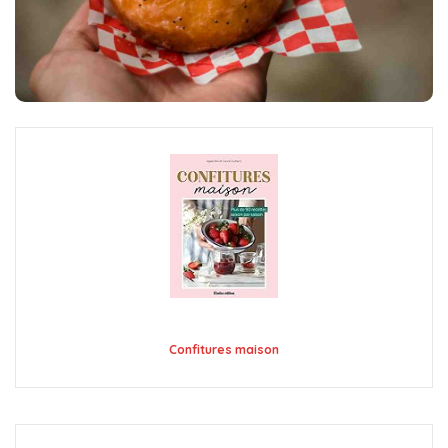
Confitures maison