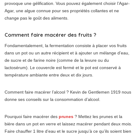
provoque une gélification. Vous pouvez également choisir l’Agar-
Agar, une algue connue pour ses propriétés collantes et ne
change pas le goût des aliments.
Comment faire macérer des fruits ?
Fondamentalement, la fermentation consiste à placer vos fruits
dans un pot ou un autre récipient et à ajouter un mélange d’eau,
de sucre et de farine noire (comme de la levure ou du
lactosérum). Le couvercle est fermé et le pot est conservé à
température ambiante entre deux et dix jours.
Comment faire macérer l’alcool ? Kevin de Gentlemen 1919 nous
donne ses conseils sur la consommation d’alcool.
Pourquoi faire macérer des
prunes
? Mettez les prunes et la
bière dans un pot en verre et laissez macérer pendant deux mois.
Faire chauffer 1 litre d’eau et le sucre jusqu’à ce qu’ils soient bien