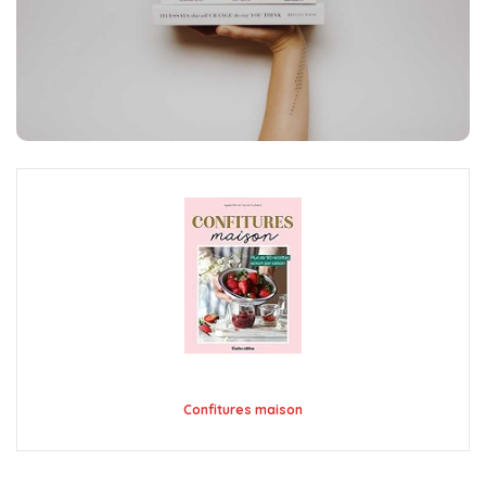
Confitures maison