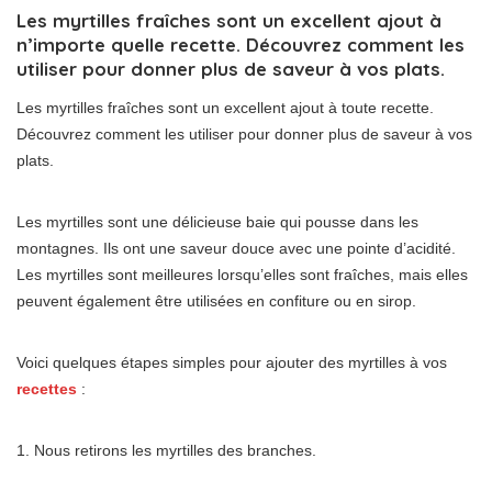
Les myrtilles fraîches sont un excellent ajout à
n’importe quelle recette. Découvrez comment les
utiliser pour donner plus de saveur à vos plats.
Les myrtilles fraîches sont un excellent ajout à toute recette.
Découvrez comment les utiliser pour donner plus de saveur à vos
plats.
Les myrtilles sont une délicieuse baie qui pousse dans les
montagnes. Ils ont une saveur douce avec une pointe d’acidité.
Les myrtilles sont meilleures lorsqu’elles sont fraîches, mais elles
peuvent également être utilisées en confiture ou en sirop.
Voici quelques étapes simples pour ajouter des myrtilles à vos
recettes
:
1. Nous retirons les myrtilles des branches.