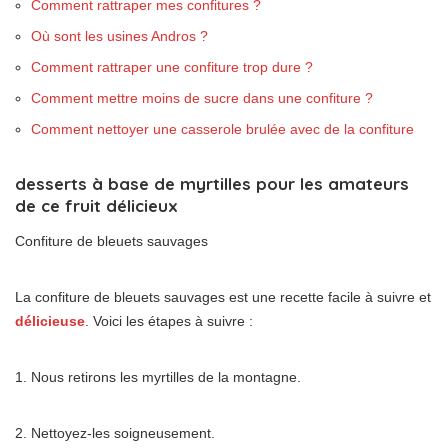
Comment rattraper mes confitures ?
Où sont les usines Andros ?
Comment rattraper une confiture trop dure ?
Comment mettre moins de sucre dans une confiture ?
Comment nettoyer une casserole brulée avec de la confiture
desserts à base de myrtilles pour les amateurs
de ce fruit délicieux
Confiture de bleuets sauvages
La confiture de bleuets sauvages est une recette facile à suivre et
délicieuse
. Voici les étapes à suivre :
1. Nous retirons les myrtilles de la montagne.
2. Nettoyez-les soigneusement.