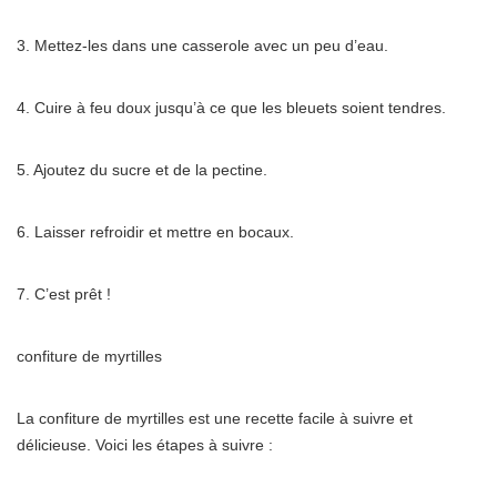
3. Mettez-les dans une casserole avec un peu d’eau.
4. Cuire à feu doux jusqu’à ce que les bleuets soient tendres.
5. Ajoutez du sucre et de la pectine.
6. Laisser refroidir et mettre en bocaux.
7. C’est prêt !
confiture de myrtilles
La confiture de myrtilles est une recette facile à suivre et
délicieuse. Voici les étapes à suivre :