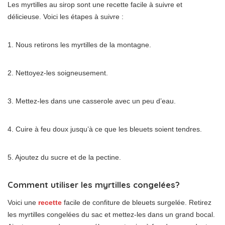
Les myrtilles au sirop sont une recette facile à suivre et
délicieuse. Voici les étapes à suivre :
1. Nous retirons les myrtilles de la montagne.
2. Nettoyez-les soigneusement.
3. Mettez-les dans une casserole avec un peu d’eau.
4. Cuire à feu doux jusqu’à ce que les bleuets soient tendres.
5. Ajoutez du sucre et de la pectine.
Comment utiliser les myrtilles congelées?
Voici une
recette
facile de confiture de bleuets surgelée. Retirez
les myrtilles congelées du sac et mettez-les dans un grand bocal.