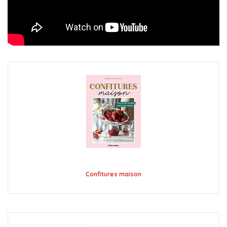
Confitures maison