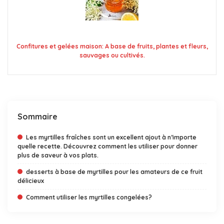
Confitures et gelées maison: A base de fruits, plantes et fleurs,
sauvages ou cultivés.
Sommaire
Les myrtilles fraîches sont un excellent ajout à n’importe
quelle recette. Découvrez comment les utiliser pour donner
plus de saveur à vos plats.
desserts à base de myrtilles pour les amateurs de ce fruit
délicieux
Comment utiliser les myrtilles congelées?