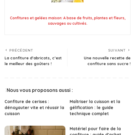
Confitures et gelées maison: A base de fruits, plantes et fleurs,
sauvages ou cultivés.
PRÉCÉDENT
SUIVANT
La confiture d’abricots, c’est
Une nouvelle recette de
le meilleur des goûters !
confiture sans sucre !
Nous vous proposons aussi :
Confiture de cerises :
Maîtriser la cuisson et la
dénoyauter vite et réussir la
gélification : le guide
cuisson
technique complet
Matériel pour faire de la
confiture : guide d’achat