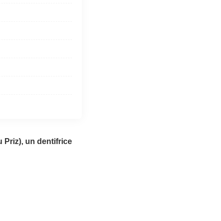
Priz), un dentifrice