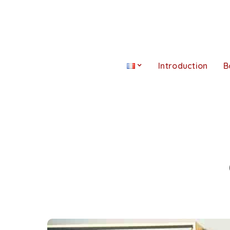
Introduction
B