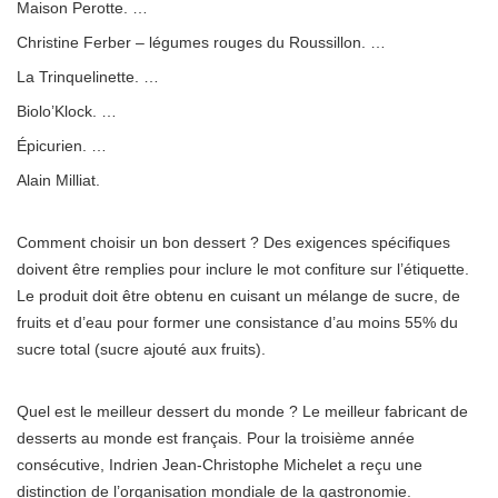
Maison Perotte. …
Christine Ferber – légumes rouges du Roussillon. …
La Trinquelinette. …
Biolo’Klock. …
Épicurien. …
Alain Milliat.
Comment choisir un bon dessert ? Des exigences spécifiques
doivent être remplies pour inclure le mot confiture sur l’étiquette.
Le produit doit être obtenu en cuisant un mélange de sucre, de
fruits et d’eau pour former une consistance d’au moins 55% du
sucre total (sucre ajouté aux fruits).
Quel est le meilleur dessert du monde ? Le meilleur fabricant de
desserts au monde est français. Pour la troisième année
consécutive, Indrien Jean-Christophe Michelet a reçu une
distinction de l’organisation mondiale de la gastronomie.