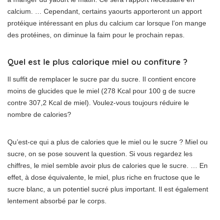
calcium. … Cependant, certains yaourts apporteront un apport
protéique intéressant en plus du calcium car lorsque l’on mange
des protéines, on diminue la faim pour le prochain repas.
Quel est le plus calorique miel ou confiture ?
Il suffit de remplacer le sucre par du sucre. Il contient encore
moins de glucides que le miel (278 Kcal pour 100 g de sucre
contre 307,2 Kcal de miel). Voulez-vous toujours réduire le
nombre de calories?
Qu’est-ce qui a plus de calories que le miel ou le sucre ? Miel ou
sucre, on se pose souvent la question. Si vous regardez les
chiffres, le miel semble avoir plus de calories que le sucre. … En
effet, à dose équivalente, le miel, plus riche en fructose que le
sucre blanc, a un potentiel sucré plus important. Il est également
lentement absorbé par le corps.