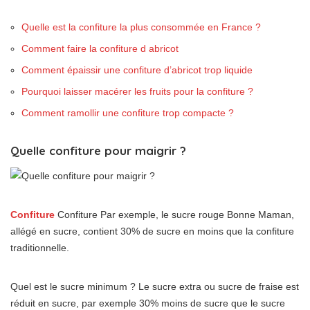
Quelle est la confiture la plus consommée en France ?
Comment faire la confiture d abricot
Comment épaissir une confiture d’abricot trop liquide
Pourquoi laisser macérer les fruits pour la confiture ?
Comment ramollir une confiture trop compacte ?
Quelle confiture pour maigrir ?
Confiture
Confiture Par exemple, le sucre rouge Bonne Maman,
allégé en sucre, contient 30% de sucre en moins que la confiture
traditionnelle.
Quel est le sucre minimum ? Le sucre extra ou sucre de fraise est
réduit en sucre, par exemple 30% moins de sucre que le sucre