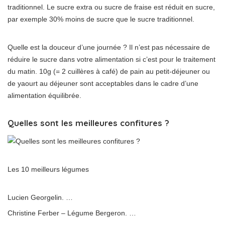
traditionnel. Le sucre extra ou sucre de fraise est réduit en sucre,
par exemple 30% moins de sucre que le sucre traditionnel.
Quelle est la douceur d’une journée ? Il n’est pas nécessaire de
réduire le sucre dans votre alimentation si c’est pour le traitement
du matin. 10g (= 2 cuillères à café) de pain au petit-déjeuner ou
de yaourt au déjeuner sont acceptables dans le cadre d’une
alimentation équilibrée.
Quelles sont les meilleures confitures ?
Les 10 meilleurs légumes
Lucien Georgelin. …
Christine Ferber – Légume Bergeron. …