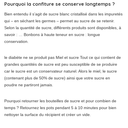
Pourquoi la confiture se conserve longtemps ?
Bien entendu il s’agit de sucre blanc cristallisé dans les impuretés
qui – en séchant les germes – permet au sucre de se retenir.
Selon la quantité de sucre, différents produits sont disponibles, à
savoir : … Bonbons à haute teneur en sucre : longue
conservation.
le diabète ne se produit pas Miel et sucre Tout ce qui contient de
grandes quantités de sucre est peu susceptible de se produire
car le sucre est un conservateur naturel. Alors le miel, le sucre
(contenant plus de 50% de sucre) ainsi que votre sucre en
poudre ne partiront jamais.
Pourquoi retourner les bouteilles de sucre et pour combien de
temps ? Retournez les pots pendant 5 à 10 minutes pour bien
nettoyer la surface du récipient et créer un vide.