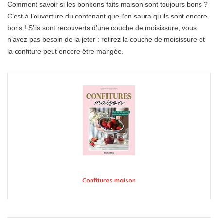
Comment savoir si les bonbons faits maison sont toujours bons ?
C’est à l’ouverture du contenant que l’on saura qu’ils sont encore
bons ! S’ils sont recouverts d’une couche de moisissure, vous
n’avez pas besoin de la jeter : retirez la couche de moisissure et
la confiture peut encore être mangée.
Confitures maison