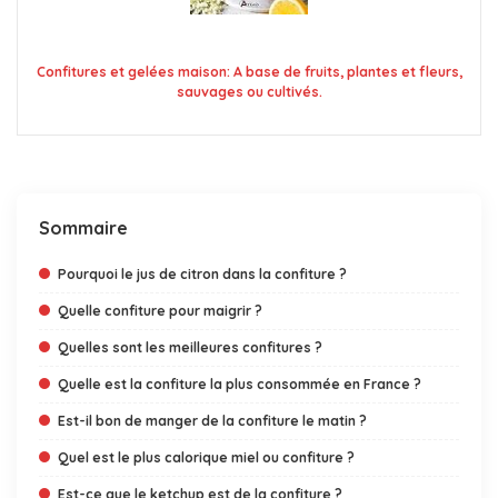
Confitures et gelées maison: A base de fruits, plantes et fleurs,
sauvages ou cultivés.
Sommaire
Pourquoi le jus de citron dans la confiture ?
Quelle confiture pour maigrir ?
Quelles sont les meilleures confitures ?
Quelle est la confiture la plus consommée en France ?
Est-il bon de manger de la confiture le matin ?
Quel est le plus calorique miel ou confiture ?
Est-ce que le ketchup est de la confiture ?