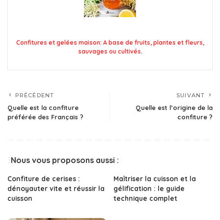
Confitures et gelées maison: A base de fruits, plantes et fleurs,
sauvages ou cultivés.
PRÉCÉDENT
SUIVANT
Quelle est la confiture
Quelle est l’origine de la
préférée des Français ?
confiture ?
Nous vous proposons aussi :
Confiture de cerises :
Maîtriser la cuisson et la
dénoyauter vite et réussir la
gélification : le guide
cuisson
technique complet