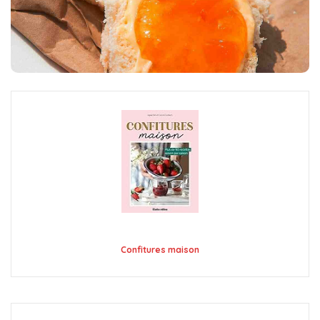
Confitures maison