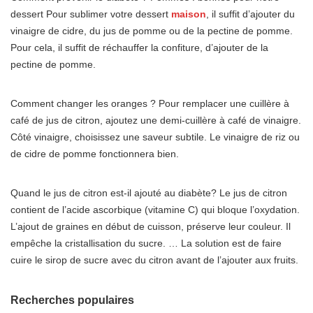
dessert Pour sublimer votre dessert
maison
, il suffit d’ajouter du
vinaigre de cidre, du jus de pomme ou de la pectine de pomme.
Pour cela, il suffit de réchauffer la confiture, d’ajouter de la
pectine de pomme.
Comment changer les oranges ? Pour remplacer une cuillère à
café de jus de citron, ajoutez une demi-cuillère à café de vinaigre.
Côté vinaigre, choisissez une saveur subtile. Le vinaigre de riz ou
de cidre de pomme fonctionnera bien.
Quand le jus de citron est-il ajouté au diabète? Le jus de citron
contient de l’acide ascorbique (vitamine C) qui bloque l’oxydation.
L’ajout de graines en début de cuisson, préserve leur couleur. Il
empêche la cristallisation du sucre. … La solution est de faire
cuire le sirop de sucre avec du citron avant de l’ajouter aux fruits.
Recherches populaires