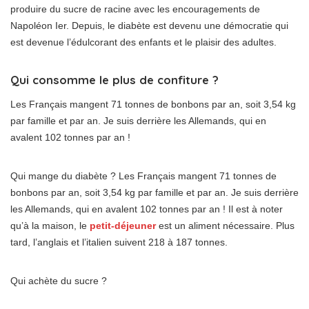
produire du sucre de racine avec les encouragements de
Napoléon Ier. Depuis, le diabète est devenu une démocratie qui
est devenue l’édulcorant des enfants et le plaisir des adultes.
Qui consomme le plus de confiture ?
Les Français mangent 71 tonnes de bonbons par an, soit 3,54 kg
par famille et par an. Je suis derrière les Allemands, qui en
avalent 102 tonnes par an !
Qui mange du diabète ? Les Français mangent 71 tonnes de
bonbons par an, soit 3,54 kg par famille et par an. Je suis derrière
les Allemands, qui en avalent 102 tonnes par an ! Il est à noter
qu’à la maison, le
petit-déjeuner
est un aliment nécessaire. Plus
tard, l’anglais et l’italien suivent 218 à 187 tonnes.
Qui achète du sucre ?