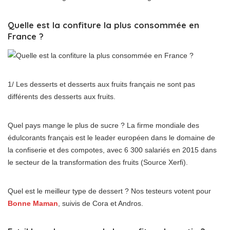
Quelle est la confiture la plus consommée en
France ?
1/ Les desserts et desserts aux fruits français ne sont pas
différents des desserts aux fruits.
Quel pays mange le plus de sucre ? La firme mondiale des
édulcorants français est le leader européen dans le domaine de
la confiserie et des compotes, avec 6 300 salariés en 2015 dans
le secteur de la transformation des fruits (Source Xerfi).
Quel est le meilleur type de dessert ? Nos testeurs votent pour
Bonne Maman
, suivis de Cora et Andros.