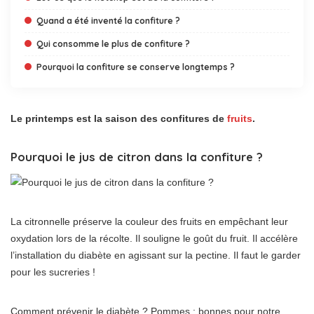
Quand a été inventé la confiture ?
Qui consomme le plus de confiture ?
Pourquoi la confiture se conserve longtemps ?
Le printemps est la saison des confitures de
fruits
.
Pourquoi le jus de citron dans la confiture ?
La citronnelle préserve la couleur des fruits en empêchant leur
oxydation lors de la récolte. Il souligne le goût du fruit. Il accélère
l’installation du diabète en agissant sur la pectine. Il faut le garder
pour les sucreries !
Comment prévenir le diabète ? Pommes : bonnes pour notre